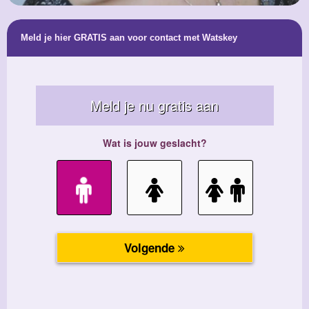
Meld je hier GRATIS aan voor contact met Watskey