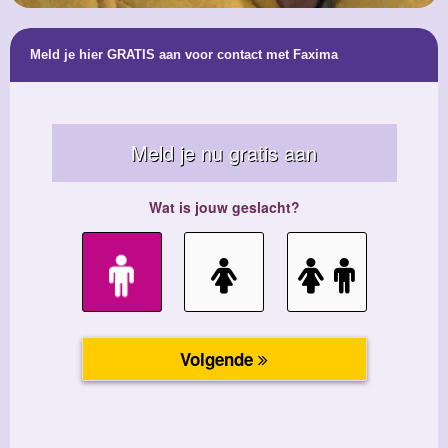
Meld je hier GRATIS aan voor contact met Faxima